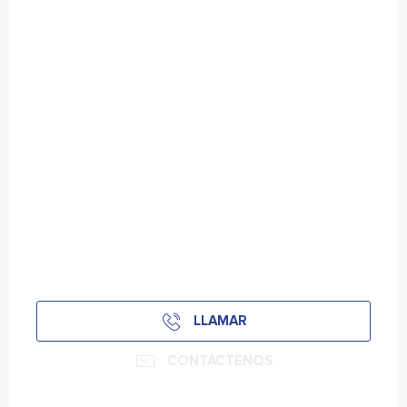
LLAMAR
CONTÁCTENOS