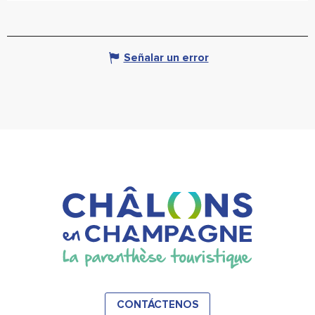
Señalar un error
CONTÁCTENOS