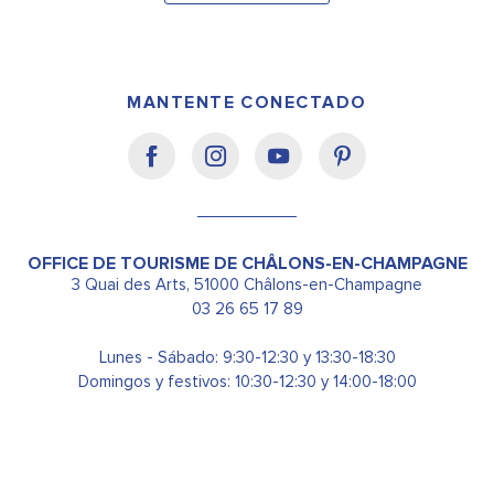
MANTENTE CONECTADO
OFFICE DE TOURISME DE CHÂLONS-EN-CHAMPAGNE
3 Quai des Arts, 51000 Châlons-en-Champagne
03 26 65 17 89
Lunes - Sábado: 9:30-12:30 y 13:30-18:30
Domingos y festivos: 10:30-12:30 y 14:00-18:00