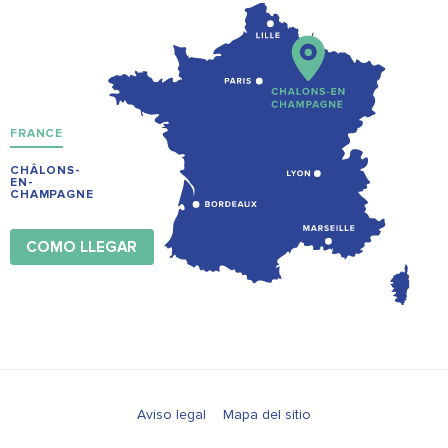
FRANCE
CHÂLONS-
EN-
CHAMPAGNE
COMO LLEGAR
Aviso legal
Mapa del sitio