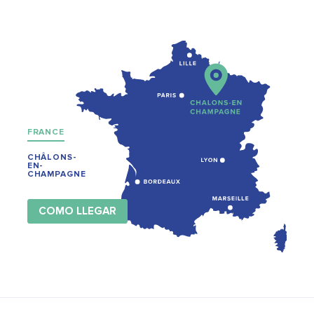
FRANCE
CHÂLONS-
EN-
CHAMPAGNE
COMO LLEGAR