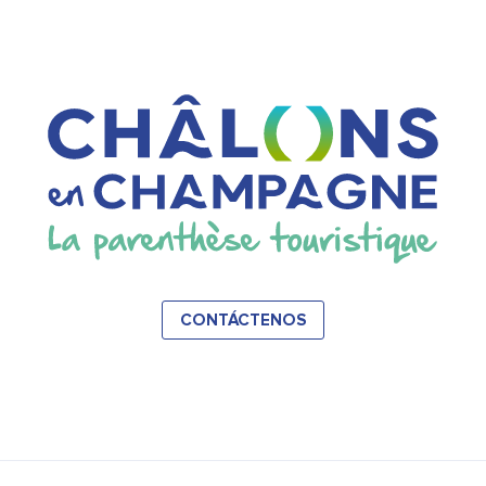
CONTÁCTENOS