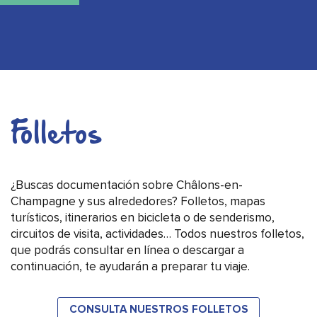
Folletos
¿Buscas documentación sobre Châlons-en-
Champagne y sus alrededores? Folletos, mapas
turísticos, itinerarios en bicicleta o de senderismo,
circuitos de visita, actividades… Todos nuestros folletos,
que podrás consultar en línea o descargar a
continuación, te ayudarán a preparar tu viaje.
CONSULTA NUESTROS FOLLETOS