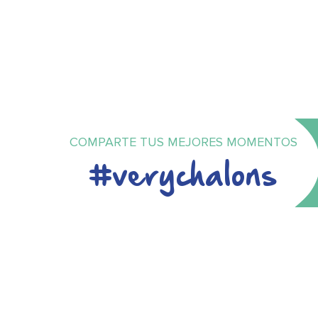
COMPARTE TUS MEJORES MOMENTOS
#verychalons