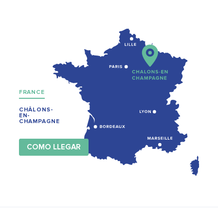
FRANCE
CHÂLONS-
EN-
CHAMPAGNE
COMO LLEGAR