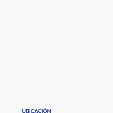
UBICACIÓN