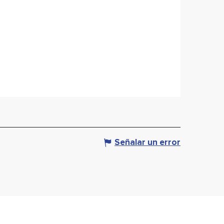
Señalar un error