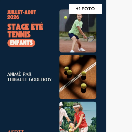
+1 FOTO