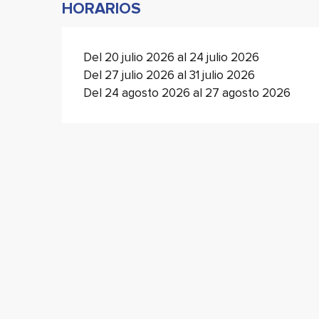
HORARIOS
Del 20 julio 2026 al 24 julio 2026
Del 27 julio 2026 al 31 julio 2026
Del 24 agosto 2026 al 27 agosto 2026