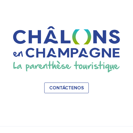
CONTÁCTENOS