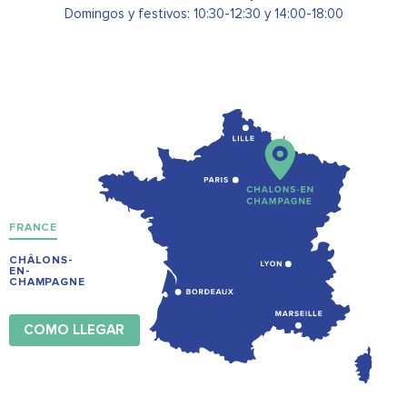
Domingos y festivos: 10:30-12:30 y 14:00-18:00
FRANCE
CHÂLONS-
EN-
CHAMPAGNE
COMO LLEGAR