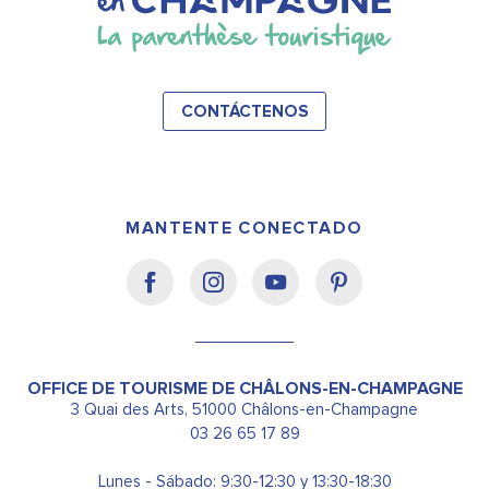
CONTÁCTENOS
MANTENTE CONECTADO
OFFICE DE TOURISME DE CHÂLONS-EN-CHAMPAGNE
3 Quai des Arts, 51000 Châlons-en-Champagne
03 26 65 17 89
Lunes - Sábado: 9:30-12:30 y 13:30-18:30