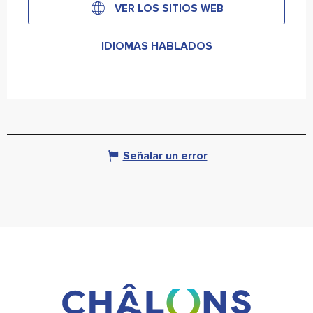
VER LOS SITIOS WEB
IDIOMAS HABLADOS
IDIOMAS HABLADOS
Señalar un error