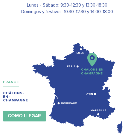
Lunes - Sábado: 9:30-12:30 y 13:30-18:30
Domingos y festivos: 10:30-12:30 y 14:00-18:00
FRANCE
CHÂLONS-
EN-
CHAMPAGNE
COMO LLEGAR