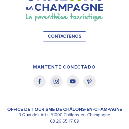
CONTÁCTENOS
MANTENTE CONECTADO
OFFICE DE TOURISME DE CHÂLONS-EN-CHAMPAGNE
3 Quai des Arts, 51000 Châlons-en-Champagne
03 26 65 17 89