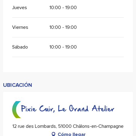
Jueves
10:00 - 19:00
Viernes
10:00 - 19:00
Sábado
10:00 - 19:00
UBICACIÓN
Pixie Cuir, Le Grand Atelier
12 rue des Lombards, 51000 Châlons-en-Champagne
Cómo llegar