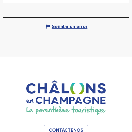
Señalar un error
CONTÁCTENOS