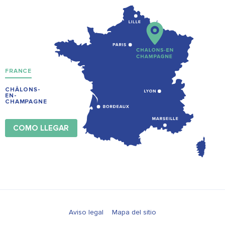
FRANCE
CHÂLONS-
EN-
CHAMPAGNE
COMO LLEGAR
Aviso legal
Mapa del sitio