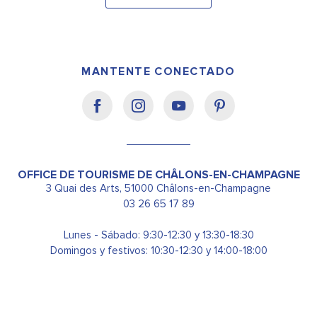
MANTENTE CONECTADO
OFFICE DE TOURISME DE CHÂLONS-EN-CHAMPAGNE
3 Quai des Arts, 51000 Châlons-en-Champagne
03 26 65 17 89
Lunes - Sábado: 9:30-12:30 y 13:30-18:30
Domingos y festivos: 10:30-12:30 y 14:00-18:00