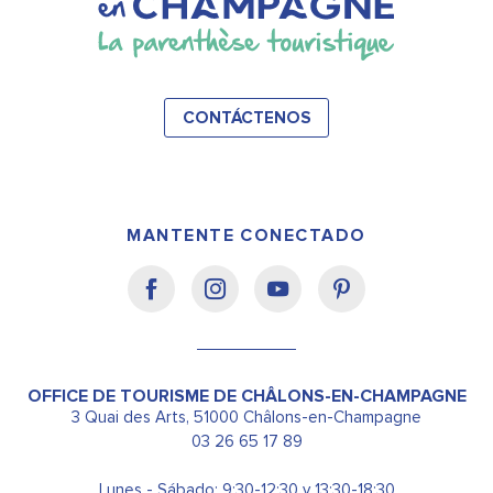
CONTÁCTENOS
MANTENTE CONECTADO
OFFICE DE TOURISME DE CHÂLONS-EN-CHAMPAGNE
3 Quai des Arts, 51000 Châlons-en-Champagne
03 26 65 17 89
Lunes - Sábado: 9:30-12:30 y 13:30-18:30