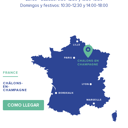
Domingos y festivos: 10:30-12:30 y 14:00-18:00
FRANCE
CHÂLONS-
EN-
CHAMPAGNE
COMO LLEGAR