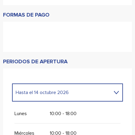
FORMAS DE PAGO
PERIODOS DE APERTURA
Hasta el
14 octubre 2026
Del
1 enero 2026
al
14 abril 2026
Lunes
10:00 - 18:00
Miércoles
10:00 - 18:00