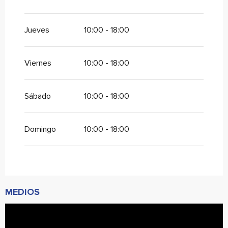
Jueves
10:00 - 18:00
Viernes
10:00 - 18:00
Sábado
10:00 - 18:00
Domingo
10:00 - 18:00
MEDIOS