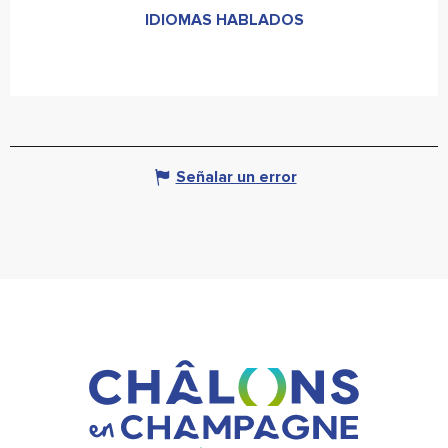
IDIOMAS HABLADOS
IDIOMAS HABLADOS
Señalar un error