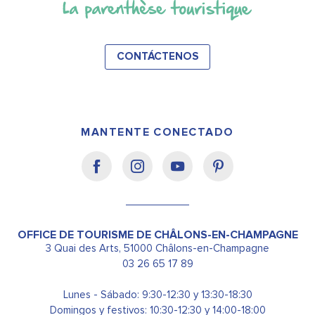
CONTÁCTENOS
MANTENTE CONECTADO
OFFICE DE TOURISME DE CHÂLONS-EN-CHAMPAGNE
3 Quai des Arts, 51000 Châlons-en-Champagne
03 26 65 17 89
Lunes - Sábado: 9:30-12:30 y 13:30-18:30
Domingos y festivos: 10:30-12:30 y 14:00-18:00