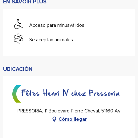
EN SAVOIR PLUS
Acceso para minusválidos
Se aceptan animales
UBICACIÓN
Fêtes Henri IV chez Pressoria
PRESSORIA, 11 Boulevard Pierre Cheval, 51160 Ay
Cómo llegar