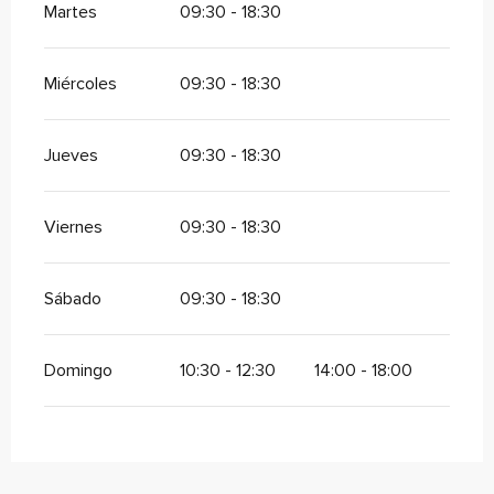
Martes
09:30 - 18:30
Miércoles
09:30 - 18:30
Jueves
09:30 - 18:30
Viernes
09:30 - 18:30
Sábado
09:30 - 18:30
Domingo
10:30 - 12:30
14:00 - 18:00