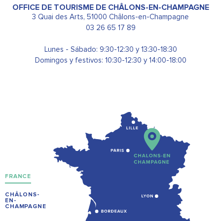
OFFICE DE TOURISME DE CHÂLONS-EN-CHAMPAGNE
3 Quai des Arts, 51000 Châlons-en-Champagne
03 26 65 17 89
Lunes - Sábado: 9:30-12:30 y 13:30-18:30
Domingos y festivos: 10:30-12:30 y 14:00-18:00
FRANCE
CHÂLONS-
EN-
CHAMPAGNE