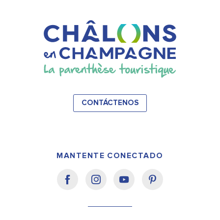
CONTÁCTENOS
MANTENTE CONECTADO