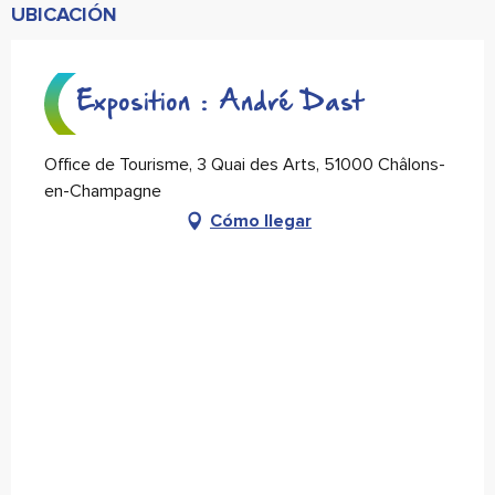
UBICACIÓN
Exposition : André Dast
Office de Tourisme, 3 Quai des Arts, 51000 Châlons-
en-Champagne
Cómo llegar