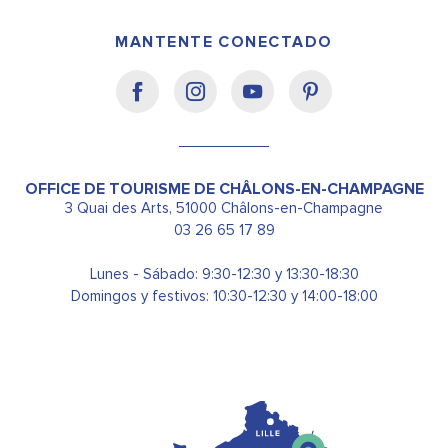
MANTENTE CONECTADO
OFFICE DE TOURISME DE CHÂLONS-EN-CHAMPAGNE
3 Quai des Arts, 51000 Châlons-en-Champagne
03 26 65 17 89
Lunes - Sábado: 9:30-12:30 y 13:30-18:30
Domingos y festivos: 10:30-12:30 y 14:00-18:00