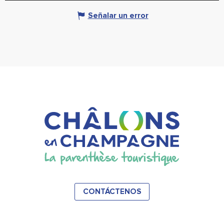
Señalar un error
CONTÁCTENOS