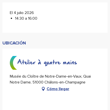
El 4 julio 2026
14:30 a 16:00
UBICACIÓN
Atelier à quatre mains
Musée du Cloître de Notre-Dame-en-Vaux, Quai
Notre Dame, 51000 Châlons-en-Champagne
Cómo llegar