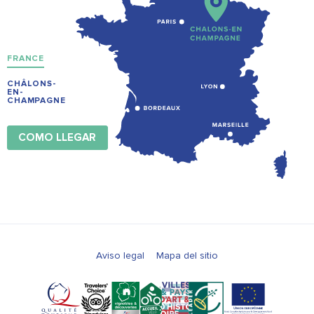
FRANCE
CHÂLONS-
EN-
CHAMPAGNE
COMO LLEGAR
Aviso legal
Mapa del sitio