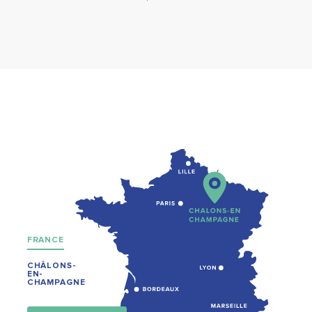
FRANCE
CHÂLONS-
EN-
CHAMPAGNE