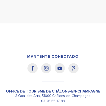
MANTENTE CONECTADO
OFFICE DE TOURISME DE CHÂLONS-EN-CHAMPAGNE
3 Quai des Arts, 51000 Châlons-en-Champagne
03 26 65 17 89