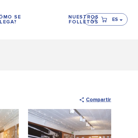
ÓMO SE
NUESTROS
ES
LEGA?
FOLLETOS
Compartir