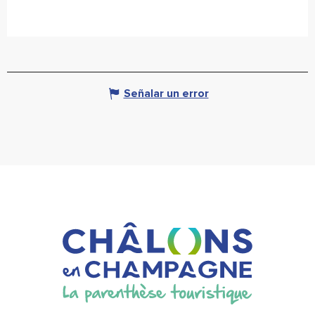
Señalar un error