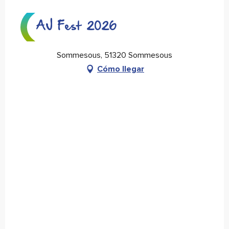
AJ Fest 2026
Sommesous, 51320 Sommesous
Cómo llegar