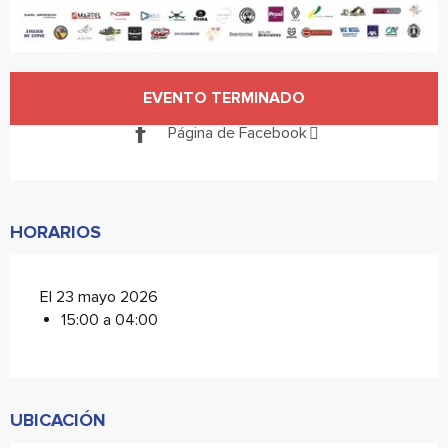
Horarios y datos de contacto
EVENTO TERMINADO
Página de Facebook
HORARIOS
El 23 mayo 2026
15:00 a 04:00
UBICACIÓN