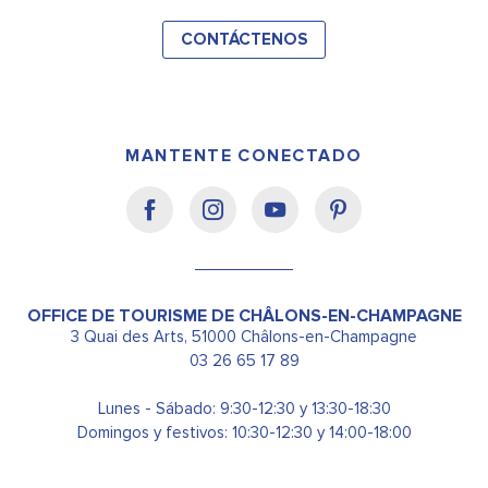
CONTÁCTENOS
MANTENTE CONECTADO
OFFICE DE TOURISME DE CHÂLONS-EN-CHAMPAGNE
3 Quai des Arts, 51000 Châlons-en-Champagne
03 26 65 17 89
Lunes - Sábado: 9:30-12:30 y 13:30-18:30
Domingos y festivos: 10:30-12:30 y 14:00-18:00