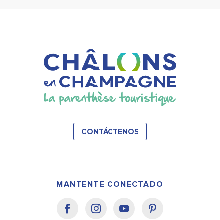
CONTÁCTENOS
MANTENTE CONECTADO