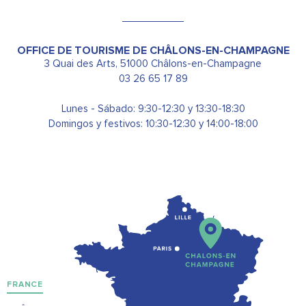
OFFICE DE TOURISME DE CHÂLONS-EN-CHAMPAGNE
3 Quai des Arts, 51000 Châlons-en-Champagne
03 26 65 17 89
Lunes - Sábado: 9:30-12:30 y 13:30-18:30
Domingos y festivos: 10:30-12:30 y 14:00-18:00
FRANCE